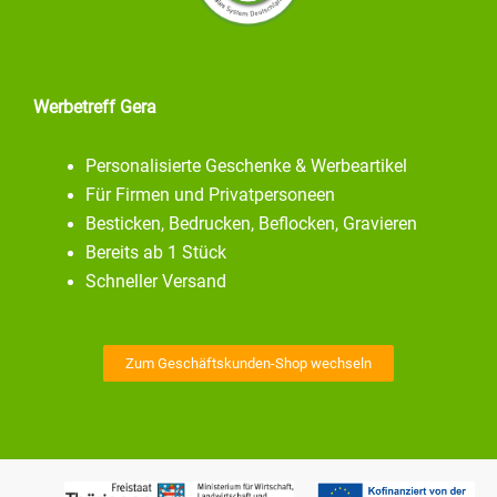
Werbetreff Gera
Personalisierte Geschenke & Werbeartikel
Für Firmen und Privatpersoneen
Besticken, Bedrucken, Beflocken, Gravieren
Bereits ab 1 Stück
Schneller Versand
Zum Geschäftskunden-Shop wechseln