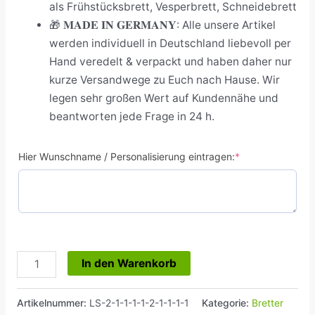
als Frühstücksbrett, Vesperbrett, Schneidebrett
🎁 𝐌𝐀𝐃𝐄 𝐈𝐍 𝐆𝐄𝐑𝐌𝐀𝐍𝐘: Alle unsere Artikel
werden individuell in Deutschland liebevoll per
Hand veredelt & verpackt und haben daher nur
kurze Versandwege zu Euch nach Hause. Wir
legen sehr großen Wert auf Kundennähe und
beantworten jede Frage in 24 h.
Hier Wunschname / Personalisierung eintragen:
*
In den Warenkorb
Artikelnummer:
LS-2-1-1-1-1-2-1-1-1-1
Kategorie:
Bretter