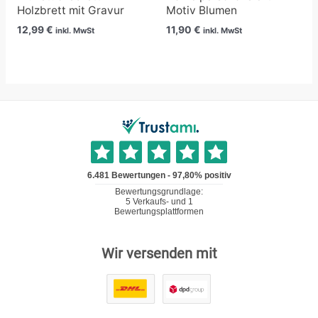
Holzbrett mit Gravur
Motiv Blumen
12,99
€
11,90
€
inkl. MwSt
inkl. MwSt
Wir versenden mit