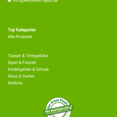
info@
werbetreff-gera.de
Top Kategorien
Alle Produkte
Tassen & Trinkgefäße
Sport & Freizeit
Kindergarten & Schule
Haus & Garten
Anlässe