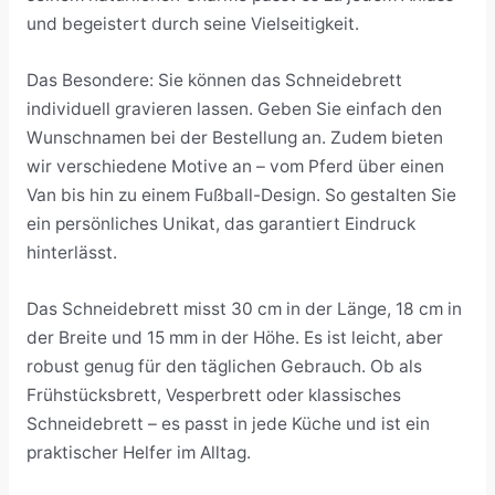
und begeistert durch seine Vielseitigkeit.
Das Besondere: Sie können das Schneidebrett
individuell gravieren lassen. Geben Sie einfach den
Wunschnamen bei der Bestellung an. Zudem bieten
wir verschiedene Motive an – vom Pferd über einen
Van bis hin zu einem Fußball-Design. So gestalten Sie
ein persönliches Unikat, das garantiert Eindruck
hinterlässt.
Das Schneidebrett misst 30 cm in der Länge, 18 cm in
der Breite und 15 mm in der Höhe. Es ist leicht, aber
robust genug für den täglichen Gebrauch. Ob als
Frühstücksbrett, Vesperbrett oder klassisches
Schneidebrett – es passt in jede Küche und ist ein
praktischer Helfer im Alltag.