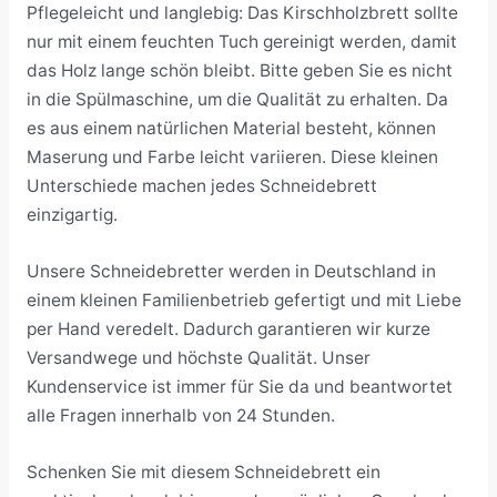
Pflegeleicht und langlebig: Das Kirschholzbrett sollte
nur mit einem feuchten Tuch gereinigt werden, damit
das Holz lange schön bleibt. Bitte geben Sie es nicht
in die Spülmaschine, um die Qualität zu erhalten. Da
es aus einem natürlichen Material besteht, können
Maserung und Farbe leicht variieren. Diese kleinen
Unterschiede machen jedes Schneidebrett
einzigartig.
Unsere Schneidebretter werden in Deutschland in
einem kleinen Familienbetrieb gefertigt und mit Liebe
per Hand veredelt. Dadurch garantieren wir kurze
Versandwege und höchste Qualität. Unser
Kundenservice ist immer für Sie da und beantwortet
alle Fragen innerhalb von 24 Stunden.
Schenken Sie mit diesem Schneidebrett ein