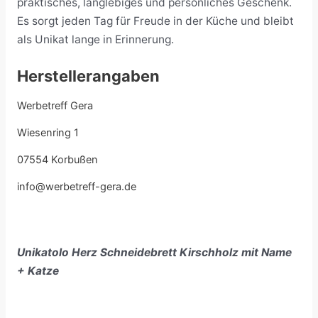
praktisches, langlebiges und persönliches Geschenk.
Es sorgt jeden Tag für Freude in der Küche und bleibt
als Unikat lange in Erinnerung.
Herstellerangaben
Werbetreff Gera
Wiesenring 1
07554 Korbußen
info@werbetreff-gera.de
Unikatolo Herz Schneidebrett Kirschholz mit Name
+ Katze