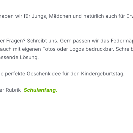
ben wir für Jungs, Mädchen und natürlich auch für Er
der Fragen? Schreibt uns. Gern passen wir das Federmäp
 auch mit eigenen Fotos oder Logos bedruckbar. Schreib
passende Lösung.
e perfekte Geschenkidee für den Kindergeburtstag.
rer Rubrik
Schulanfang.