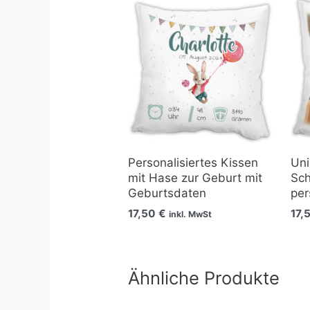
Personalisiertes Kissen
Uni
mit Hase zur Geburt mit
Sch
Geburtsdaten
per
17,50
€
17,
inkl. MwSt
Ähnliche Produkte