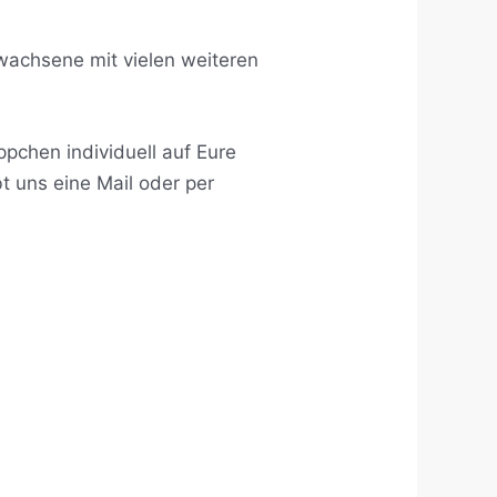
wachsene mit vielen weiteren
pchen individuell auf Eure
t uns eine Mail oder per