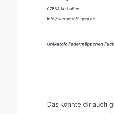
07554 Korbußen
info@werbetreff-gera.de
Unikatolo Federmäppchen Fuchs
Das könnte dir auch g