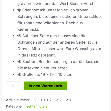
gravieren wir über das Wort Bienen-Hotel
🐝 Erlenholz mit unterschiedlich großen
Bohrungen, bietet einen sicheren Unterschlupf
für zahlreiche Wildbienen. Dach aus
Kiefernholz.
🐝 Auf einer Seite des Hauses sind die
Bohrungen und auf der anderen Seite ist die
Gravur. Mittels Laser wird Eure Wunschgravur
in das Holz gebrannt.
🐝 Saubere Bohrlöcher sorgen dafür, dass sich
die Insekten nicht verletzen.
🐝 Größe ca. 19 x 19 x 10,5 cm
In den Warenkorb
Artikelnummer:
LS-2-1-1-1-2-1-2-2-1-2-1
Kategorie:
Insektenhotels