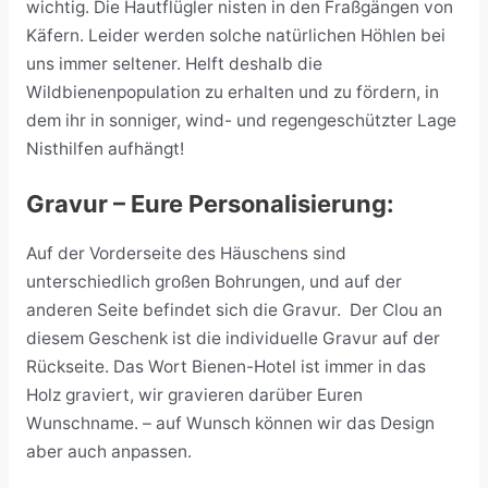
wichtig. Die Hautflügler nisten in den Fraßgängen von
Käfern. Leider werden solche natürlichen Höhlen bei
uns immer seltener. Helft deshalb die
Wildbienenpopulation zu erhalten und zu fördern, in
dem ihr in sonniger, wind- und regengeschützter Lage
Nisthilfen aufhängt!
Gravur – Eure Personalisierung:
Auf der Vorderseite des Häuschens sind
unterschiedlich großen Bohrungen, und auf der
anderen Seite befindet sich die Gravur.
Der Clou an
diesem Geschenk ist die individuelle Gravur auf der
Rückseite. Das Wort Bienen-Hotel ist immer in das
Holz graviert, wir gravieren darüber Euren
Wunschname. – auf Wunsch können wir das Design
aber auch anpassen.