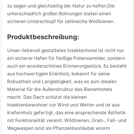
zu sagen und gleichzeitig der Natur zu helfen.Die
unterschiedlich großen Bohrungen bieten einen
sicheren Unterschlupf für zahlreiche Wildbienen.
Produktbeschreibung:
Unser liebevoll gestaltetes Insektenhotel ist nicht nur
ein sicherer Hafen für fleißige Pollensammler, sondern
auch ein wunderschönes Erinnerungsstück. Es besteht
aus hochwertigem Erlenholz, bekannt für seine
Robustheit und Langlebigkeit, was es zum idealen
Material für die Außenstruktur des Bienenhotels
macht. Das Dach schützt die kleinen
Insektenbewohner vor Wind und Wetter und ist aus
Kiefernholz gefertigt, das eine ansprechende Ästhetik
mit Funktionalität vereint. Wildbienen, Grab-, Fall- und
Wegwespen sind als Pflanzenbestäuber enorm