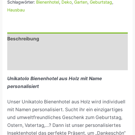
Schlagwörter:
Bienenhotel
,
Deko
,
Garten
,
Geburtstag
,
Hausbau
Beschreibung
Zusätzliche Informationen
Rezensionen (0)
Unikatolo Bienenhotel aus Holz mit Name
personalisiert
Unser Unikatolo Bienenhotel aus Holz wird individuell
mit Namen personalisiert. Sucht ihr ein einzigartiges
und umweltfreundliches Geschenk zum Geburtstag,
Ostern, Vatertag,…? Dann ist unser personalisiertes
Insektenhotel das perfekte Präsent, um „Dankeschön“