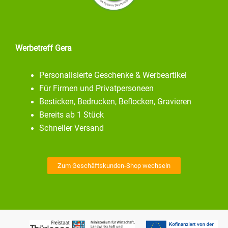
Werbetreff Gera
Personalisierte Geschenke & Werbeartikel
Für Firmen und Privatpersoneen
Besticken, Bedrucken, Beflocken, Gravieren
Bereits ab 1 Stück
Schneller Versand
Zum Geschäftskunden-Shop wechseln