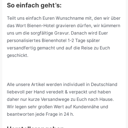
So einfach geht’s:
Teilt uns einfach Euren Wunschname mit, den wir über
das Wort Bienen-Hotel gravieren dürfen, wir kümmern
uns um die sorgfältige Gravur. Danach wird Euer
personalisiertes Bienenhotel 1-2 Tage später
versandfertig gemacht und auf die Reise zu Euch
geschickt.
Alle unsere Artikel werden individuell in Deutschland
liebevoll per Hand veredelt & verpackt und haben
daher nur kurze Versandwege zu Euch nach Hause.
Wir legen sehr großen Wert auf Kundennähe und
beantworten jede Frage in 24 h.