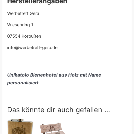
Herstellerangaben
Werbetreff Gera
Wiesenring 1
07554 Korbußen
info@werbetreff-gera.de
Unikatolo Bienenhotel aus Holz mit Name
personalisiert
Das könnte dir auch gefallen …