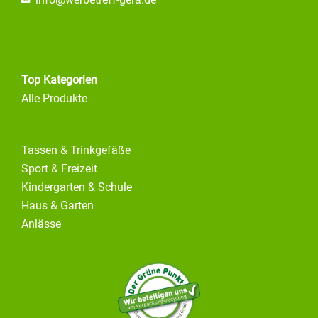
info@
werbetreff-gera.de
Top Kategorien
Alle Produkte
Tassen & Trinkgefäße
Sport & Freizeit
Kindergarten & Schule
Haus & Garten
Anlässe