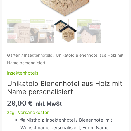
Garten
/
Insektenhotels
/ Unikatolo Bienenhotel aus Holz mit
Name personalisiert
Insektenhotels
Unikatolo Bienenhotel aus Holz mit
Name personalisiert
29,00
€
inkl. MwSt
zzgl. Versandkosten
🐝 Nistholz-Insektenhotel / Bienenhotel mit
Wunschname personalisiert, Euren Name