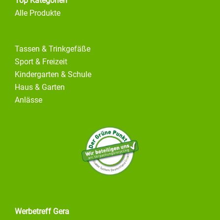
Top Kategorien
Alle Produkte
Tassen & Trinkgefäße
Sport & Freizeit
Kindergarten & Schule
Haus & Garten
Anlässe
Werbetreff Gera