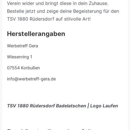
Verein wider und bringt diese in dein Zuhause.
Bestelle jetzt und zeige deine Begeisterung für den
TSV 1880 Rüdersdorf auf stilvolle Art!
Herstellerangaben
Werbetreff Gera
Wiesenring 1
07554 Korbußen
info@werbetreff-gera.de
TSV 1880 Rüdersdorf Badelatschen | Logo Laufen