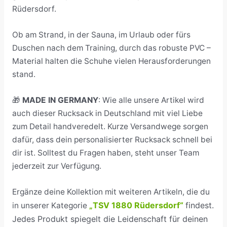
Rüdersdorf.
Ob am Strand, in der Sauna, im Urlaub oder fürs
Duschen nach dem Training, durch das robuste PVC –
Material halten die Schuhe vielen Herausforderungen
stand.
🎁
MADE IN GERMANY
: Wie alle unsere Artikel wird
auch dieser Rucksack in Deutschland mit viel Liebe
zum Detail handveredelt. Kurze Versandwege sorgen
dafür, dass dein personalisierter Rucksack schnell bei
dir ist. Solltest du Fragen haben, steht unser Team
jederzeit zur Verfügung.
Ergänze deine Kollektion mit weiteren Artikeln, die du
TSV 1880 Rüdersdorf“
findest.
in unserer Kategorie
„
Jedes Produkt spiegelt die Leidenschaft für deinen