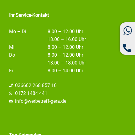
m
Ihr Service-Kontakt
Mo – Di
8.00 – 12.00 Uhr
13.00 – 16.00 Uhr
Mi
8.00 – 12.00 Uhr
Do
8.00 – 12.00 Uhr
13.00 – 18.00 Uhr
Fr
8.00 – 14.00 Uhr
036602 268 857 10
0172 1484 441
info@
werbetreff-gera.de