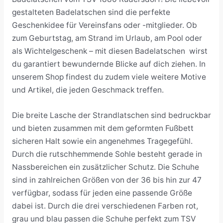
gestalteten Badelatschen sind die perfekte
Geschenkidee für Vereinsfans oder -mitglieder. Ob
zum Geburtstag, am Strand im Urlaub, am Pool oder
als Wichtelgeschenk – mit diesen Badelatschen wirst
du garantiert bewundernde Blicke auf dich ziehen. In
unserem Shop findest du zudem viele weitere Motive
und Artikel, die jeden Geschmack treffen.
Die breite Lasche der Strandlatschen sind bedruckbar
und bieten zusammen mit dem geformten Fußbett
sicheren Halt sowie ein angenehmes Tragegefühl.
Durch die rutschhemmende Sohle besteht gerade in
Nassbereichen ein zusätzlicher Schutz. Die Schuhe
sind in zahlreichen Größen von der 36 bis hin zur 47
verfügbar, sodass für jeden eine passende Größe
dabei ist. Durch die drei verschiedenen Farben rot,
grau und blau passen die Schuhe perfekt zum TSV