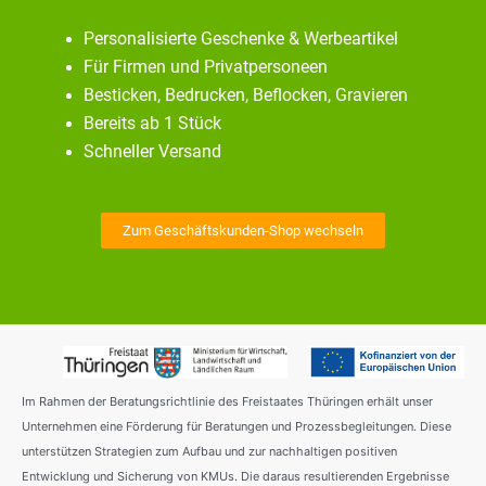
Personalisierte Geschenke & Werbeartikel
Für Firmen und Privatpersoneen
Besticken, Bedrucken, Beflocken, Gravieren
Bereits ab 1 Stück
Schneller Versand
Zum Geschäftskunden-Shop wechseln
Im Rahmen der Beratungsrichtlinie des Freistaates Thüringen erhält unser
Unternehmen eine Förderung für Beratungen und Prozessbegleitungen. Diese
unterstützen Strategien zum Aufbau und zur nachhaltigen positiven
Entwicklung und Sicherung von KMUs. Die daraus resultierenden Ergebnisse