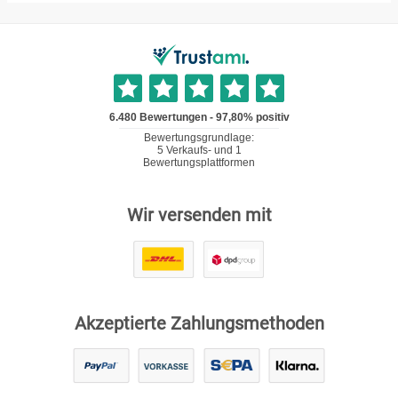
Wir versenden mit
Akzeptierte Zahlungsmethoden