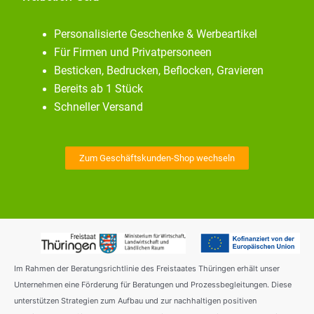
Personalisierte Geschenke & Werbeartikel
Für Firmen und Privatpersoneen
Besticken, Bedrucken, Beflocken, Gravieren
Bereits ab 1 Stück
Schneller Versand
Zum Geschäftskunden-Shop wechseln
Im Rahmen der Beratungsrichtlinie des Freistaates Thüringen erhält unser
Unternehmen eine Förderung für Beratungen und Prozessbegleitungen. Diese
unterstützen Strategien zum Aufbau und zur nachhaltigen positiven