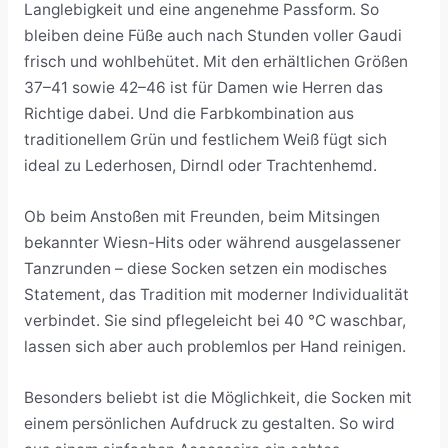
Langlebigkeit und eine angenehme Passform. So
bleiben deine Füße auch nach Stunden voller Gaudi
frisch und wohlbehütet. Mit den erhältlichen Größen
37–41 sowie 42–46 ist für Damen wie Herren das
Richtige dabei. Und die Farbkombination aus
traditionellem Grün und festlichem Weiß fügt sich
ideal zu Lederhosen, Dirndl oder Trachtenhemd.
Ob beim Anstoßen mit Freunden, beim Mitsingen
bekannter Wiesn-Hits oder während ausgelassener
Tanzrunden – diese Socken setzen ein modisches
Statement, das Tradition mit moderner Individualität
verbindet. Sie sind pflegeleicht bei 40 °C waschbar,
lassen sich aber auch problemlos per Hand reinigen.
Besonders beliebt ist die Möglichkeit, die Socken mit
einem persönlichen Aufdruck zu gestalten. So wird