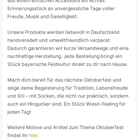
aus einem einfachen Accessoire ein echtes
Erinnerungsstück an unvergessliche Tage voller
Freude, Musik und Geselligkeit.
Unsere Produkte werden liebevoll in Deutschland
handveredelt und umweltfreundlich verpackt.
Dadurch garantieren wir kurze Versandwege und eine
nachhaltige Herstellung. Jede Bestellung bringt ein
Stück bayerische Festkultur direkt zu dir nach Hause.
Mach dich bereit für das nächste Oktoberfest und
zeige deine Begeisterung für Tradition, Lebensfreude
und Stil – mit Socken, die nicht nur praktisch, sondern
auch ein Hingucker sind. Ein Stück Wiesn-Feeling für
jeden Tag!
Weitere Motive und Artikel zum Thema Oktoberfest
findet Ihr
hier
.