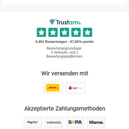
Wir versenden mit
Akzeptierte Zahlungsmethoden