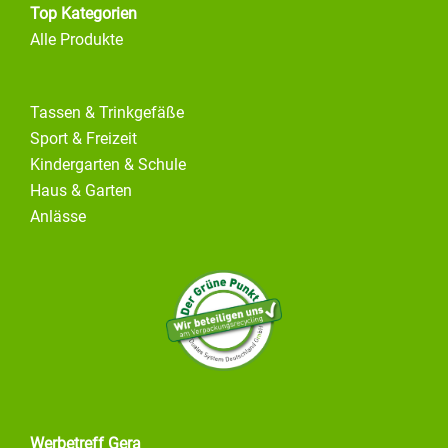
Top Kategorien
Alle Produkte
Tassen & Trinkgefäße
Sport & Freizeit
Kindergarten & Schule
Haus & Garten
Anlässe
Werbetreff Gera