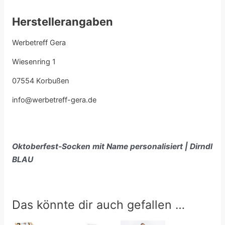
Herstellerangaben
Werbetreff Gera
Wiesenring 1
07554 Korbußen
info@werbetreff-gera.de
Oktoberfest-Socken mit Name personalisiert | Dirndl
BLAU
Das könnte dir auch gefallen …
Preisspanne: