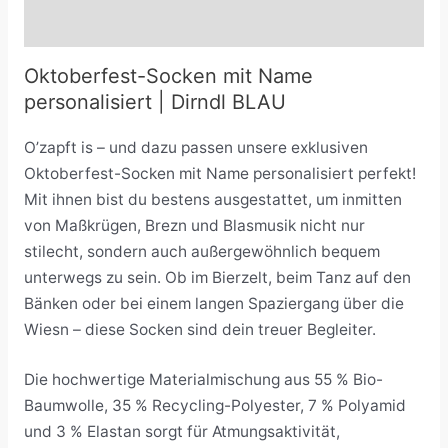
Rezensionen (0)
Oktoberfest-Socken mit Name
personalisiert | Dirndl BLAU
O’zapft is – und dazu passen unsere exklusiven
Oktoberfest-Socken mit Name personalisiert perfekt!
Mit ihnen bist du bestens ausgestattet, um inmitten
von Maßkrügen, Brezn und Blasmusik nicht nur
stilecht, sondern auch außergewöhnlich bequem
unterwegs zu sein. Ob im Bierzelt, beim Tanz auf den
Bänken oder bei einem langen Spaziergang über die
Wiesn – diese Socken sind dein treuer Begleiter.
Die hochwertige Materialmischung aus 55 % Bio-
Baumwolle, 35 % Recycling-Polyester, 7 % Polyamid
und 3 % Elastan sorgt für Atmungsaktivität,