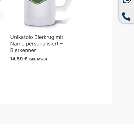
Unikatolo Bierkrug mit
Name personalisiert –
Bierkenner
14,50
€
inkl. MwSt