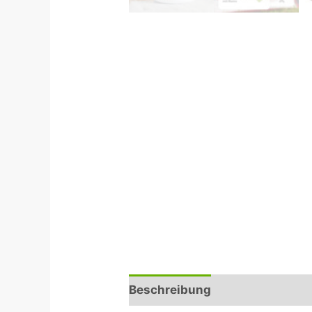
Beschreibung
Rezensionen (