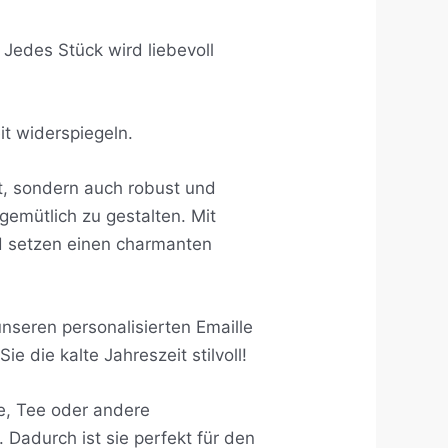
 Jedes Stück wird liebevoll
it widerspiegeln.
ht, sondern auch robust und
gemütlich zu gestalten. Mit
nd setzen einen charmanten
nseren personalisierten Emaille
 die kalte Jahreszeit stilvoll!
e, Tee oder andere
 Dadurch ist sie perfekt für den