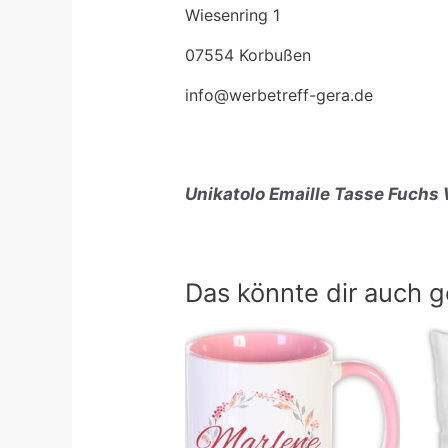
Wiesenring 1
07554 Korbußen
info@werbetreff-gera.de
Unikatolo Emaille Tasse Fuchs 
Das könnte dir auch g