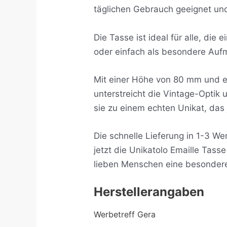
täglichen Gebrauch geeignet und 
Die Tasse ist ideal für alle, di
oder einfach als besondere Auf
Mit einer Höhe von 80 mm und e
unterstreicht die Vintage-Optik
sie zu einem echten Unikat, das
Die schnelle Lieferung in 1-3 W
jetzt die Unikatolo Emaille Tass
lieben Menschen eine besonder
Herstellerangaben
Werbetreff Gera