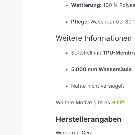
Wattierung:
100 % Polyes
Pflege:
Waschbar bei 30 
Weitere Informationen
Softshell mit
TPU-Membr
5.000 mm Wassersäule
Nähte nicht versiegelt
Weitere Motive gibt es
HIER!
Herstellerangaben
Werbetreff Gera