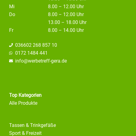
Mi
8.00 – 12.00 Uhr
Do
8.00 – 12.00 Uhr
13.00 – 18.00 Uhr
Fr
8.00 – 14.00 Uhr
036602 268 857 10
0172 1484 441
info@
werbetreff-gera.de
Top Kategorien
Alle Produkte
Tassen & Trinkgefäße
Sport & Freizeit