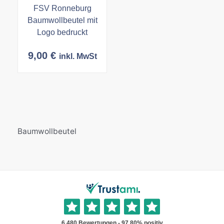
FSV Ronneburg
Baumwollbeutel mit
Logo bedruckt
9,00
€
inkl. MwSt
Baumwollbeutel