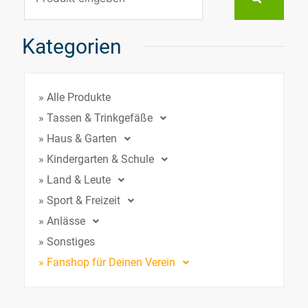
Kategorien
» Alle Produkte
» Tassen & Trinkgefäße
» Haus & Garten
» Kindergarten & Schule
» Land & Leute
» Sport & Freizeit
» Anlässe
» Sonstiges
» Fanshop für Deinen Verein