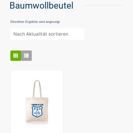
Baumwollbeutel
Einzelnes Ergebnis wird angezeigt