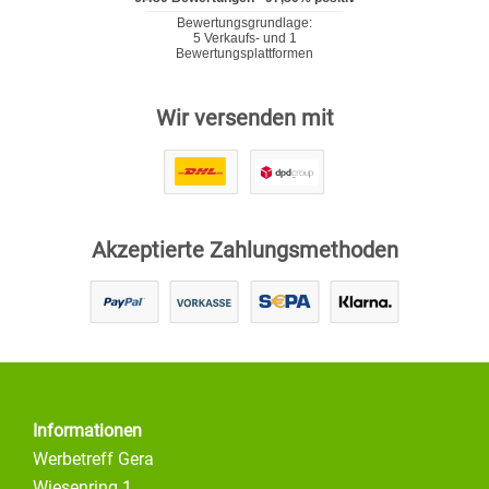
Wir versenden mit
Akzeptierte Zahlungsmethoden
Informationen
Werbetreff Gera
Wiesenring 1