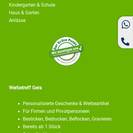
Kindergarten & Schule
Haus & Garten
Anlässe
Werbetreff Gera
Personalisierte Geschenke & Werbeartikel
Für Firmen und Privatpersoneen
Besticken, Bedrucken, Beflocken, Gravieren
Bereits ab 1 Stück